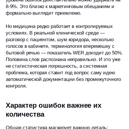
8-9%. Это близко к маркетинговым обещаниям и
формально выглядит приемлемо.
Но медицина редко работает в контролируемых
условиях. В реальной клинической среде —
разговор с пациентом, шум коридора, несколько
голосов в кабинете, терминология вперемешку с
бытовой речью — показатель WER доходит до 50%.
Половина слов распознана неправильно. И это уже
не статистическая погрешность, а системная
проблема, которая ставит под вопрос саму идею
автоматической документации без промежуточного
контроля.
Характер ошибок важнее их
количества
Общая статистика маскирует важную деталь: