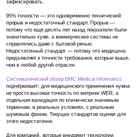
зафиксировать.
95% точности — это одновременно технический
прорыв и недостаточный стандарт. Прорыв —
потому что ещё десять лет назад показатели были
значительно хуже, а коммерческие системы не
справлялись даже с бытовой речью.
Недостаточный стандарт — потому что медицина
предъявляет к точности требования, которые выше,
чем в любой другой отрасли.
Систематический обзор BMC Medical Informatics
подчёркивает: для медицинского применения нужна
не просто высокая точность по метрике WER, а
отдельная валидация по клинически значимым
терминам, в реальных условиях, с реальным
шумовым фоном. Текущих стандартов оценки для
этого недостаточно.
Для компаний, которые внедряют технологии