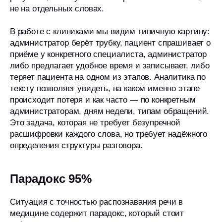
не на отдельных словах.
В работе с клиниками мы видим типичную картину:
администратор берёт трубку, пациент спрашивает о
приёме у конкретного специалиста, администратор
либо предлагает удобное время и записывает, либо
теряет пациента на одном из этапов. Аналитика по
тексту позволяет увидеть, на каком именно этапе
происходит потеря и как часто — по конкретным
администраторам, дням недели, типам обращений.
Это задача, которая не требует безупречной
расшифровки каждого слова, но требует надёжного
определения структуры разговора.
Парадокс 95%
Ситуация с точностью распознавания речи в
медицине содержит парадокс, который стоит