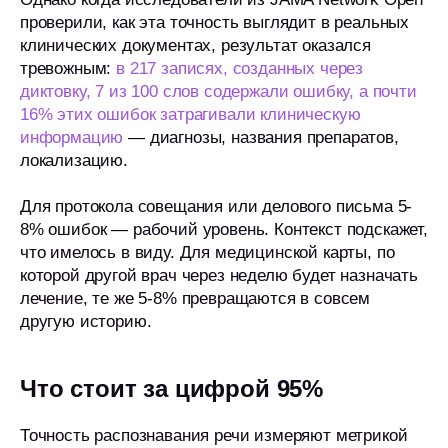
проверили, как эта точность выглядит в реальных
клинических документах, результат оказался
тревожным:
в 217 записях, созданных через
диктовку, 7 из 100 слов содержали ошибку, а почти
16% этих ошибок затрагивали клиническую
информацию
— диагнозы, названия препаратов,
локализацию.
Для протокола совещания или делового письма 5-
8% ошибок — рабочий уровень. Контекст подскажет,
что имелось в виду. Для медицинской карты, по
которой другой врач через неделю будет назначать
лечение, те же 5-8% превращаются в совсем
другую историю.
Что стоит за цифрой 95%
Точность распознавания речи измеряют метрикой