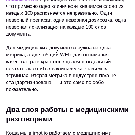
что примерно одно клинически значимое слово из
каждых 100 распознаётся неправильно. Один
неверный препарат, одна неверная дозировка, одна
неверная локализация на каждые 100 слов
документа.
Для медицинских документов нужна не одна
метрика, а две: общий WER для понимания
качества транскрипции в целом и отдельный
показатель ошибок в клинически значимых
терминах. Вторая метрика в индустрии пока не
стандартизирована — и это само по себе
показательно.
Два слоя работы с медицинскими
разговорами
Когда мы в imot.io работаем с медицинскими