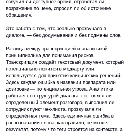
озвучил ли доступное время, отработал ли
возражение по цене, спросил ли об источнике
обращения.
Это работа с тем, что реально прозвучало в
диалоге, — без додумывания и без подмены слов.
Разница между транскрипцией и аналитикой
принципиальна для понимания рисков.
Транскрипция создаёт текстовый документ, который
потенциально ложится в медкарту или
используется для принятия клинических решений.
Здесь каждая ошибка в названии препарата или
дозировке — потенциальная угроза. Аналитика
работает со структурой диалога: состоялся ли
определённый элемент разговора, выполнил ли
сотрудник пункт чек-листа, прозвучала ли
определённая тема. Здесь единичная ошибка в
распознавании слова, как правило, не меняет
результат, потому что теги строятся на контексте, а