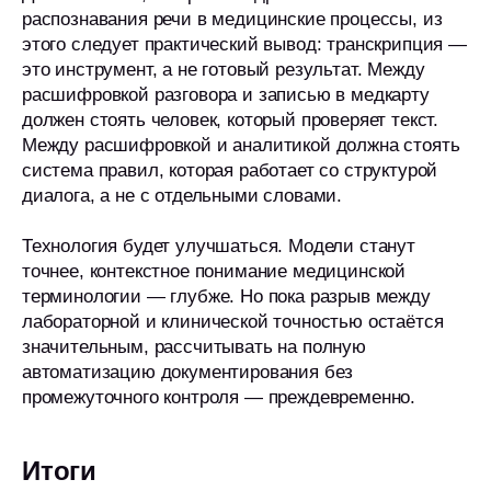
распознавания речи в медицинские процессы, из
этого следует практический вывод: транскрипция —
это инструмент, а не готовый результат. Между
расшифровкой разговора и записью в медкарту
должен стоять человек, который проверяет текст.
Между расшифровкой и аналитикой должна стоять
система правил, которая работает со структурой
диалога, а не с отдельными словами.
Технология будет улучшаться. Модели станут
точнее, контекстное понимание медицинской
терминологии — глубже. Но пока разрыв между
лабораторной и клинической точностью остаётся
значительным, рассчитывать на полную
автоматизацию документирования без
промежуточного контроля — преждевременно.
Итоги