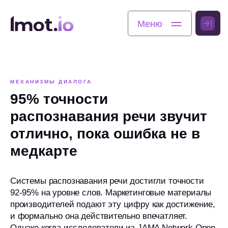
Меню
Меню
МЕХАНИЗМЫ ДИАЛОГА
95% точности
распознавания речи звучит
отлично, пока ошибка не в
медкарте
Системы распознавания речи достигли точности
92-95% на уровне слов. Маркетинговые материалы
производителей подают эту цифру как достижение,
и формально она действительно впечатляет.
Однако когда исследователи из JAMA Network Open