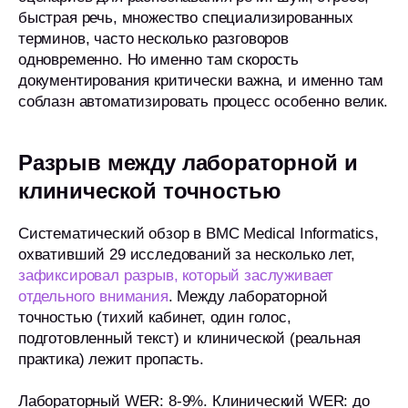
быстрая речь, множество специализированных
терминов, часто несколько разговоров
одновременно. Но именно там скорость
документирования критически важна, и именно там
соблазн автоматизировать процесс особенно велик.
Разрыв между лабораторной и
клинической точностью
Систематический обзор в BMC Medical Informatics,
охвативший 29 исследований за несколько лет,
зафиксировал разрыв, который заслуживает
отдельного внимания
. Между лабораторной
точностью (тихий кабинет, один голос,
подготовленный текст) и клинической (реальная
практика) лежит пропасть.
Лабораторный WER: 8-9%. Клинический WER: до