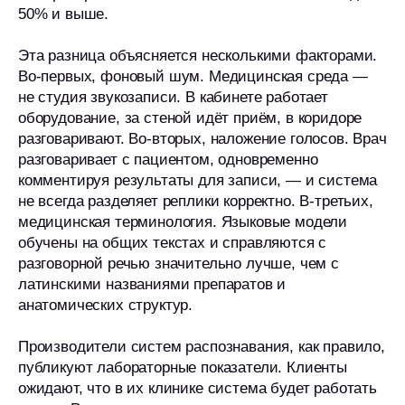
50% и выше.
Эта разница объясняется несколькими факторами.
Во-первых, фоновый шум. Медицинская среда —
не студия звукозаписи. В кабинете работает
оборудование, за стеной идёт приём, в коридоре
разговаривают. Во-вторых, наложение голосов. Врач
разговаривает с пациентом, одновременно
комментируя результаты для записи, — и система
не всегда разделяет реплики корректно. В-третьих,
медицинская терминология. Языковые модели
обучены на общих текстах и справляются с
разговорной речью значительно лучше, чем с
латинскими названиями препаратов и
анатомических структур.
Производители систем распознавания, как правило,
публикуют лабораторные показатели. Клиенты
ожидают, что в их клинике система будет работать