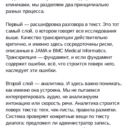
клиниками, мы разделяем два принципиально
разных процесса.
Первый — расшифровка разговора в текст. Это тот
самый слой, о котором говорят все исследования
выше. Качество транскрипции действительно
критично, и именно здесь сосредоточены риски,
описанные в JAMA и BMC Medical Informatics.
Транскрипция — фундамент, и если фундамент
содержит ошибки, всё, что строится поверх него,
наследует эти ошибки.
Второй слой — аналитика. И здесь важно понимать,
как именно она устроена. Мы не пытаемся
интерпретировать аудио, не анализируем
интонацию или скорость речи. Аналитика строится
поверх текста: теги, чек-листы, правила разметки.
Система проверяет конкретные вещи по тексту
диалога: предложил ли администратор запись,