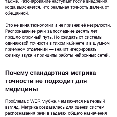
так же. Разочарование наступает после внедрения,
когда выясняется, что реальная точность далека от
обещанной.
Это не вина технологии и не признак её незрелости.
Распознавание речи за последние десять лет
прошло огромный путь. Но ожидать от системы
одинаковой точности в тихом кабинете и в шумном
приёмном отделении — значит игнорировать
физику звука и принципы работы нейронных сетей.
Почему стандартная метрика
точности не подходит для
медицины
Проблема с WER глубже, чем кажется на первый
взгляд. Метрика создавалась для оценки систем
распознавания речи в задачах общего назначения