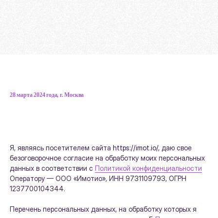
28 марта 2024 года, г. Москва
Я, являясь посетителем сайта
https://imot.io/
, даю свое
безоговорочное согласие на обработку моих персональных
данных в соответствии с
Политикой конфиденциальности
Оператору — ООО «Имотио», ИНН 9731109793, ОГРН
1237700104344.
Перечень персональных данных, на обработку которых я