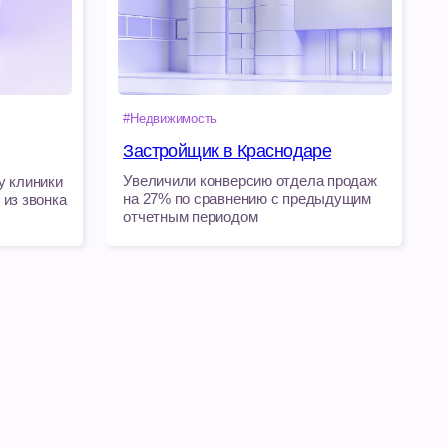
отчетным периодом