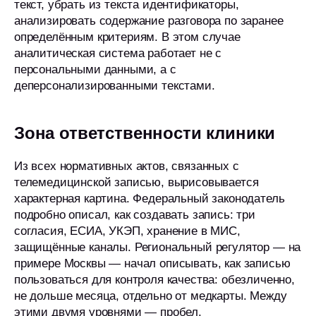
текст, убрать из текста идентификаторы,
анализировать содержание разговора по заранее
определённым критериям. В этом случае
аналитическая система работает не с
персональными данными, а с
деперсонализированными текстами.
Зона ответственности клиники
Из всех нормативных актов, связанных с
телемедицинской записью, вырисовывается
характерная картина. Федеральный законодатель
подробно описал, как создавать запись: три
согласия, ЕСИА, УКЭП, хранение в МИС,
защищённые каналы. Региональный регулятор — на
примере Москвы — начал описывать, как записью
пользоваться для контроля качества: обезличенно,
не дольше месяца, отдельно от медкарты. Между
этими двумя уровнями — пробел.