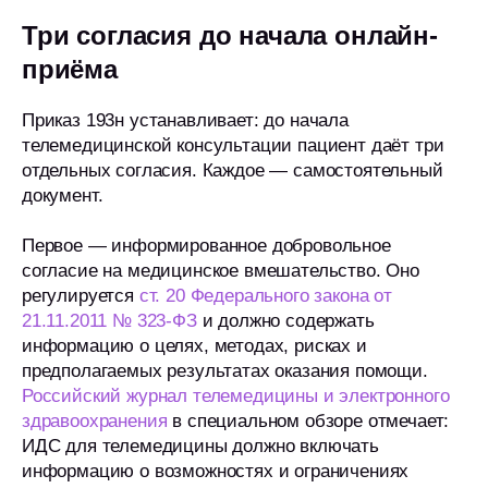
Три согласия до начала онлайн-
приёма
Приказ 193н устанавливает: до начала
телемедицинской консультации пациент даёт три
отдельных согласия. Каждое — самостоятельный
документ.
Первое — информированное добровольное
согласие на медицинское вмешательство. Оно
регулируется
ст. 20 Федерального закона от
21.11.2011 № 323-ФЗ
и должно содержать
информацию о целях, методах, рисках и
предполагаемых результатах оказания помощи.
Российский журнал телемедицины и электронного
здравоохранения
в специальном обзоре отмечает:
ИДС для телемедицины должно включать
информацию о возможностях и ограничениях