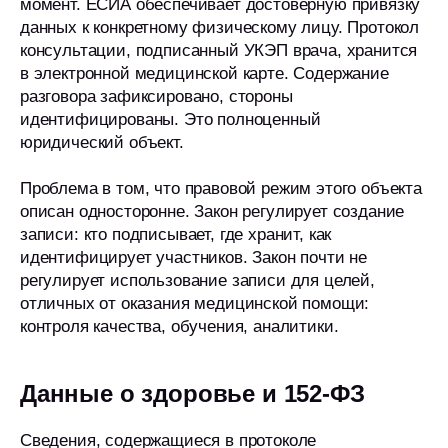
момент. ЕСИА обеспечивает достоверную привязку
данных к конкретному физическому лицу. Протокол
консультации, подписанный УКЭП врача, хранится
в электронной медицинской карте. Содержание
разговора зафиксировано, стороны
идентифицированы. Это полноценный
юридический объект.
Проблема в том, что правовой режим этого объекта
описан односторонне. Закон регулирует создание
записи: кто подписывает, где хранит, как
идентифицирует участников. Закон почти не
регулирует использование записи для целей,
отличных от оказания медицинской помощи:
контроля качества, обучения, аналитики.
Данные о здоровье и 152-ФЗ
Сведения, содержащиеся в протоколе