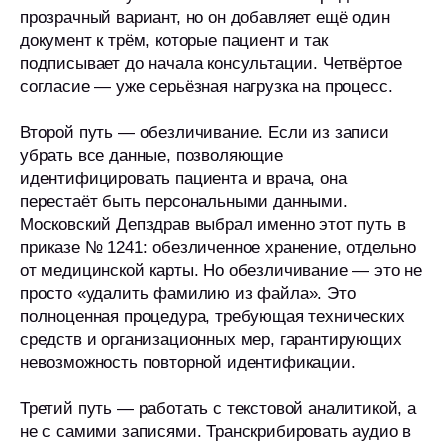
прозрачный вариант, но он добавляет ещё один
документ к трём, которые пациент и так
подписывает до начала консультации. Четвёртое
согласие — уже серьёзная нагрузка на процесс.
Второй путь — обезличивание. Если из записи
убрать все данные, позволяющие
идентифицировать пациента и врача, она
перестаёт быть персональными данными.
Московский Депздрав выбрал именно этот путь в
приказе № 1241: обезличенное хранение, отдельно
от медицинской карты. Но обезличивание — это не
просто «удалить фамилию из файла». Это
полноценная процедура, требующая технических
средств и организационных мер, гарантирующих
невозможность повторной идентификации.
Третий путь — работать с текстовой аналитикой, а
не с самими записями. Транскрибировать аудио в