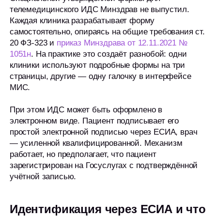
телемедицинского ИДС Минздрав не выпустил.
Каждая клиника разрабатывает форму
самостоятельно, опираясь на общие требования ст.
20 ФЗ-323 и
приказ Минздрава от 12.11.2021 №
1051н
. На практике это создаёт разнобой: одни
клиники используют подробные формы на три
страницы, другие — одну галочку в интерфейсе
МИС.
При этом ИДС может быть оформлено в
электронном виде. Пациент подписывает его
простой электронной подписью через ЕСИА, врач
— усиленной квалифицированной. Механизм
работает, но предполагает, что пациент
зарегистрирован на Госуслугах с подтверждённой
учётной записью.
Идентификация через ЕСИА и что