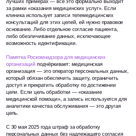
лучших примерах — всё это формально выходит
за рамки «оказания медицинских услуг». Если
клиника использует записи телемедицинских
консультаций для этих целей, ей нужно правовое
основание. Либо отдельное согласие пациента,
либо обезличивание данных, исключающее
возможность идентификации.
Памятка Роскомнадзора для медицинских
организаций
подчёркивает: медицинская
организация — это оператор персональных данных,
который обязан обеспечить защиту, ограничить
доступ и прекратить обработку по достижении
цели. Если цель обработки — «оказание
медицинской помощи», а запись используется для
аналитики качества обслуживания — это другая
цель.
С 30 мая 2025 года штраф за обработку
персональных данных без надлежащего согласия