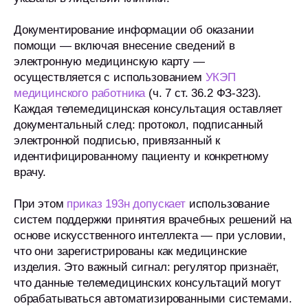
Документирование информации об оказании
помощи — включая внесение сведений в
электронную медицинскую карту —
осуществляется с использованием
УКЭП
медицинского работника
(ч. 7 ст. 36.2 ФЗ-323).
Каждая телемедицинская консультация оставляет
документальный след: протокол, подписанный
электронной подписью, привязанный к
идентифицированному пациенту и конкретному
врачу.
При этом
приказ 193н допускает
использование
систем поддержки принятия врачебных решений на
основе искусственного интеллекта — при условии,
что они зарегистрированы как медицинские
изделия. Это важный сигнал: регулятор признаёт,
что данные телемедицинских консультаций могут
обрабатываться автоматизированными системами.