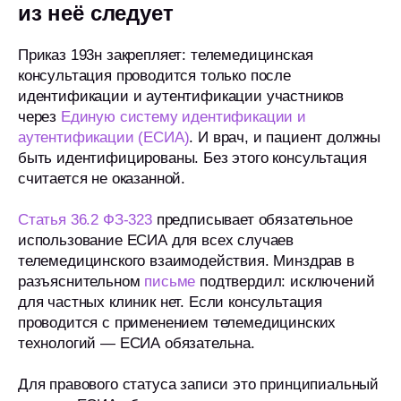
из неё следует
Приказ 193н закрепляет: телемедицинская
консультация проводится только после
идентификации и аутентификации участников
через
Единую систему идентификации и
аутентификации (ЕСИА)
. И врач, и пациент должны
быть идентифицированы. Без этого консультация
считается не оказанной.
Статья 36.2 ФЗ-323
предписывает обязательное
использование ЕСИА для всех случаев
телемедицинского взаимодействия. Минздрав в
разъяснительном
письме
подтвердил: исключений
для частных клиник нет. Если консультация
проводится с применением телемедицинских
технологий — ЕСИА обязательна.
Для правового статуса записи это принципиальный