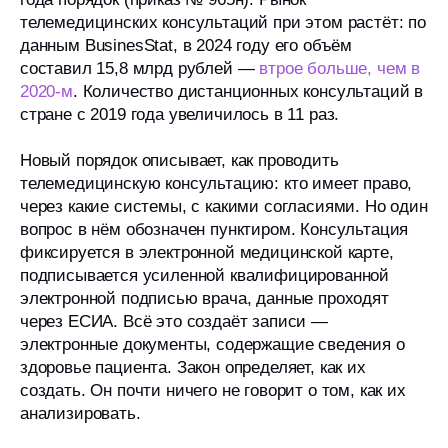
телемедицинских консультаций при этом растёт: по
данным BusinesStat, в 2024 году его объём
составил 15,8 млрд рублей —
втрое больше, чем в
2020-м
. Количество дистанционных консультаций в
стране с 2019 года увеличилось в 11 раз.
Новый порядок описывает, как проводить
телемедицинскую консультацию: кто имеет право,
через какие системы, с какими согласиями. Но один
вопрос в нём обозначен пунктиром. Консультация
фиксируется в электронной медицинской карте,
подписывается усиленной квалифицированной
электронной подписью врача, данные проходят
через ЕСИА. Всё это создаёт записи —
электронные документы, содержащие сведения о
здоровье пациента. Закон определяет, как их
создать. Он почти ничего не говорит о том, как их
анализировать.