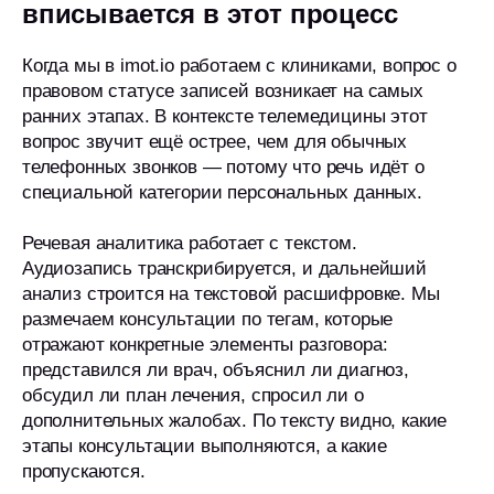
вписывается в этот процесс
Когда мы в imot.io работаем с клиниками, вопрос о
правовом статусе записей возникает на самых
ранних этапах. В контексте телемедицины этот
вопрос звучит ещё острее, чем для обычных
телефонных звонков — потому что речь идёт о
специальной категории персональных данных.
Речевая аналитика работает с текстом.
Аудиозапись транскрибируется, и дальнейший
анализ строится на текстовой расшифровке. Мы
размечаем консультации по тегам, которые
отражают конкретные элементы разговора:
представился ли врач, объяснил ли диагноз,
обсудил ли план лечения, спросил ли о
дополнительных жалобах. По тексту видно, какие
этапы консультации выполняются, а какие
пропускаются.