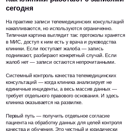
сегодня
На практике записи телемедицинских консультаций
накапливаются, но используются ограниченно.
Типичная картина выглядит так: протоколы хранятся
в МИС, доступ к ним есть у врача и руководства
клиники. Если поступает жалоба — запись
поднимают, разбирают конкретный случай. Если
жалоб нет — записи остаются непрочитанными.
Системный контроль качества телемедицинских
консультаций — когда клиника анализирует не
единичные инциденты, а весь массив данных —
требует отдельного правового основания. И здесь
клиника оказывается на развилке.
Первый путь — получить отдельное согласие
пациента на обработку данных для целей контроля
качества и обучения. Это честный и юридически