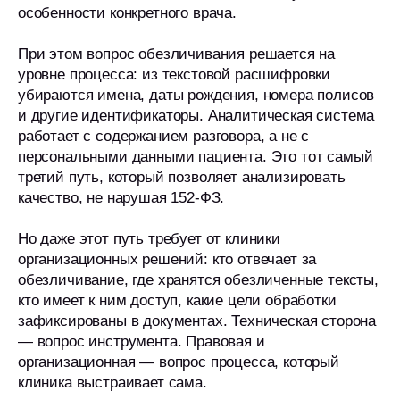
особенности конкретного врача.
При этом вопрос обезличивания решается на
уровне процесса: из текстовой расшифровки
убираются имена, даты рождения, номера полисов
и другие идентификаторы. Аналитическая система
работает с содержанием разговора, а не с
персональными данными пациента. Это тот самый
третий путь, который позволяет анализировать
качество, не нарушая 152-ФЗ.
Но даже этот путь требует от клиники
организационных решений: кто отвечает за
обезличивание, где хранятся обезличенные тексты,
кто имеет к ним доступ, какие цели обработки
зафиксированы в документах. Техническая сторона
— вопрос инструмента. Правовая и
организационная — вопрос процесса, который
клиника выстраивает сама.