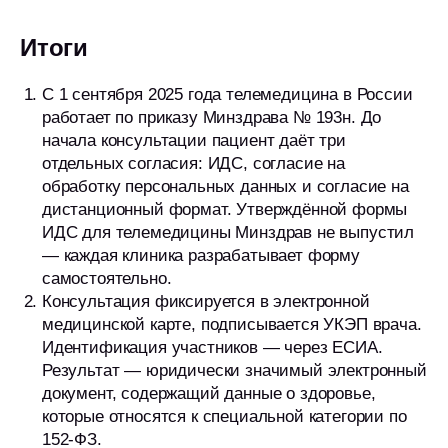
Итоги
С 1 сентября 2025 года телемедицина в России
работает по приказу Минздрава № 193н. До
начала консультации пациент даёт три
отдельных согласия: ИДС, согласие на
обработку персональных данных и согласие на
дистанционный формат. Утверждённой формы
ИДС для телемедицины Минздрав не выпустил
— каждая клиника разрабатывает форму
самостоятельно.
Консультация фиксируется в электронной
медицинской карте, подписывается УКЭП врача.
Идентификация участников — через ЕСИА.
Результат — юридически значимый электронный
документ, содержащий данные о здоровье,
которые относятся к специальной категории по
152-ФЗ.