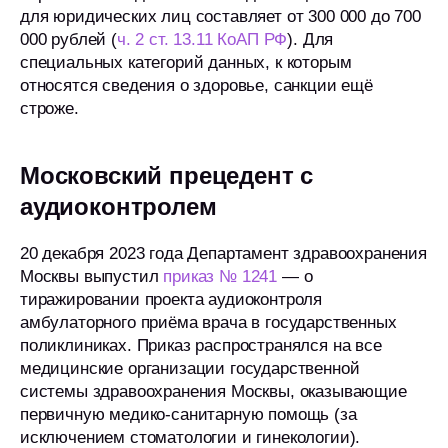
для юридических лиц составляет от 300 000 до 700
000 рублей (
ч. 2 ст. 13.11 КоАП РФ
). Для
специальных категорий данных, к которым
относятся сведения о здоровье, санкции ещё
строже.
Московский прецедент с
аудиоконтролем
20 декабря 2023 года Департамент здравоохранения
Москвы выпустил
приказ № 1241
— о
тиражировании проекта аудиоконтроля
амбулаторного приёма врача в государственных
поликлиниках. Приказ распространялся на все
медицинские организации государственной
системы здравоохранения Москвы, оказывающие
первичную медико-санитарную помощь (за
исключением стоматологии и гинекологии).