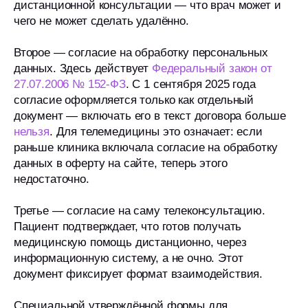
дистанционной консультации — что врач может и
чего не может сделать удалённо.
Второе — согласие на обработку персональных
данных. Здесь действует
Федеральный закон от
27.07.2006 № 152-ФЗ
. С 1 сентября 2025 года
согласие оформляется только как отдельный
документ — включать его в текст договора больше
нельзя
. Для телемедицины это означает: если
раньше клиника включала согласие на обработку
данных в оферту на сайте, теперь этого
недостаточно.
Третье — согласие на саму телеконсультацию.
Пациент подтверждает, что готов получать
медицинскую помощь дистанционно, через
информационную систему, а не очно. Этот
документ фиксирует формат взаимодействия.
Специальной утверждённой формы для