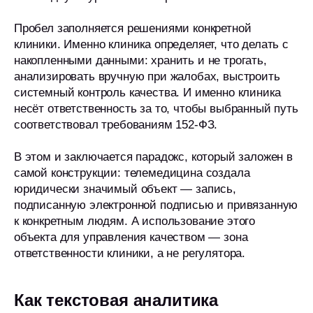
Пробел заполняется решениями конкретной
клиники. Именно клиника определяет, что делать с
накопленными данными: хранить и не трогать,
анализировать вручную при жалобах, выстроить
системный контроль качества. И именно клиника
несёт ответственность за то, чтобы выбранный путь
соответствовал требованиям 152-ФЗ.
В этом и заключается парадокс, который заложен в
самой конструкции: телемедицина создала
юридически значимый объект — запись,
подписанную электронной подписью и привязанную
к конкретным людям. А использование этого
объекта для управления качеством — зона
ответственности клиники, а не регулятора.
Как текстовая аналитика