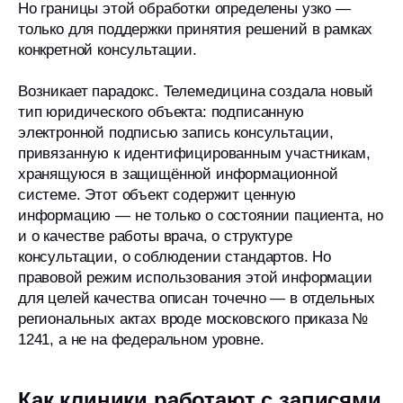
Но границы этой обработки определены узко —
только для поддержки принятия решений в рамках
конкретной консультации.
Возникает парадокс. Телемедицина создала новый
тип юридического объекта: подписанную
электронной подписью запись консультации,
привязанную к идентифицированным участникам,
хранящуюся в защищённой информационной
системе. Этот объект содержит ценную
информацию — не только о состоянии пациента, но
и о качестве работы врача, о структуре
консультации, о соблюдении стандартов. Но
правовой режим использования этой информации
для целей качества описан точечно — в отдельных
региональных актах вроде московского приказа №
1241, а не на федеральном уровне.
Как клиники работают с записями