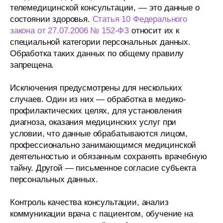
телемедицинской консультации, — это данные о
состоянии здоровья.
Статья 10 Федерального
закона от 27.07.2006 № 152-ФЗ
относит их к
специальной категории персональных данных.
Обработка таких данных по общему правилу
запрещена.
Исключения предусмотрены для нескольких
случаев. Один из них — обработка в медико-
профилактических целях, для установления
диагноза, оказания медицинских услуг при
условии, что данные обрабатываются лицом,
профессионально занимающимся медицинской
деятельностью и обязанным сохранять врачебную
тайну. Другой — письменное согласие субъекта
персональных данных.
Контроль качества консультации, анализ
коммуникации врача с пациентом, обучение на