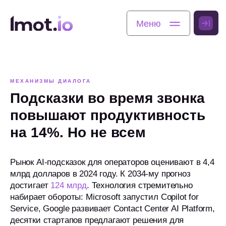
Меню
Меню
МЕХАНИЗМЫ ДИАЛОГА
Подсказки во время звонка
повышают продуктивность
на 14%. Но не всем
Рынок AI-подсказок для операторов оценивают в 4,4
млрд долларов в 2024 году. К 2034-му прогноз
достигает
124 млрд
. Технология стремительно
набирает обороты: Microsoft запустил Copilot for
Service, Google развивает Contact Center AI Platform,
десятки стартапов предлагают решения для