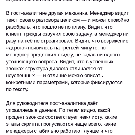
В пост-аналитике другая механика. Менеджер видит
текст своего разговора целиком — и может спокойно
разобрать, что пошло не по плану. Видит, что
клиент трижды озвучил свою задачу, а менеджер ни
разу на неё не отреагировал. Видит, что возражение
«дорого» появилось на третьей минуте, но
менеджер предложил скидку, не задав ни одного
уточняющего вопроса. Видит, что в успешных
звонках структура диалога отличается от
неуспешных — и отличие можно описать
конкретными параметрами, которые фиксируются
по тексту.
Для руководителя пост-аналитика даёт
управляемые данные. По тегам видно, какой
процент звонков соответствует чек-листу, какие
этапы скрипта пропускаются чаще всего, какие
менеджеры стабильно работают лучше и что