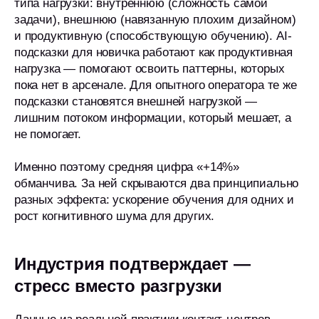
типа нагрузки: внутреннюю (сложность самой
задачи), внешнюю (навязанную плохим дизайном)
и продуктивную (способствующую обучению). AI-
подсказки для новичка работают как продуктивная
нагрузка — помогают освоить паттерны, которых
пока нет в арсенале. Для опытного оператора те же
подсказки становятся внешней нагрузкой —
лишним потоком информации, который мешает, а
не помогает.
Именно поэтому средняя цифра «+14%»
обманчива. За ней скрываются два принципиально
разных эффекта: ускорение обучения для одних и
рост когнитивного шума для других.
Индустрия подтверждает —
стресс вместо разгрузки