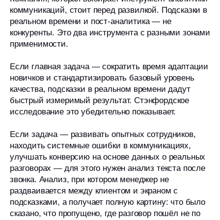
коммуникаций, стоит перед развилкой. Подсказки в
реальном времени и пост-аналитика — не
конкуренты. Это два инструмента с разными зонами
применимости.
Если главная задача — сократить время адаптации
новичков и стандартизировать базовый уровень
качества, подсказки в реальном времени дадут
быстрый измеримый результат. Стэнфордское
исследование это убедительно показывает.
Если задача — развивать опытных сотрудников,
находить системные ошибки в коммуникациях,
улучшать конверсию на основе данных о реальных
разговорах — для этого нужен анализ текста после
звонка. Анализ, при котором менеджер не
раздваивается между клиентом и экраном с
подсказками, а получает полную картину: что было
сказано, что пропущено, где разговор пошёл не по