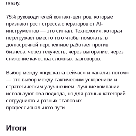
плану.
75% руководителей контакт-центров, которые
признают рост стресса операторов от AI-
инструментов — это сигнал. Технология, которая
перегружает вместо того чтобы помогать, в
долгосрочной перспективе работает против
бизнеса: через текучесть, через выгорание, через
снижение качества сложных разговоров.
Выбор между «подсказка сейчас» и «анализ потом»
— это выбор между тактическим ускорением и
стратегическим улучшением. Лучшие компании
используют оба подхода, но для разных категорий
сотрудников и разных этапов их
профессионального пути.
Итоги