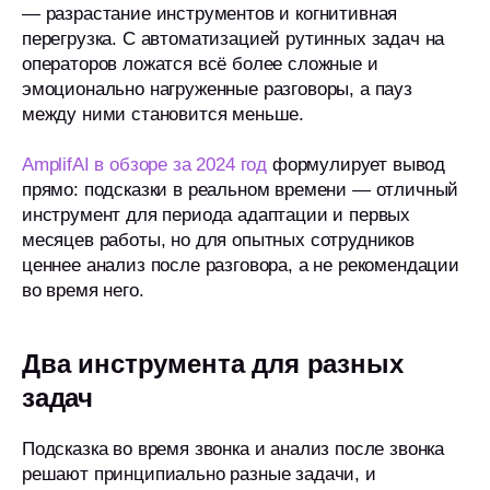
— разрастание инструментов и когнитивная
перегрузка. С автоматизацией рутинных задач на
операторов ложатся всё более сложные и
эмоционально нагруженные разговоры, а пауз
между ними становится меньше.
AmplifAI в обзоре за 2024 год
формулирует вывод
прямо: подсказки в реальном времени — отличный
инструмент для периода адаптации и первых
месяцев работы, но для опытных сотрудников
ценнее анализ после разговора, а не рекомендации
во время него.
Два инструмента для разных
задач
Подсказка во время звонка и анализ после звонка
решают принципиально разные задачи, и