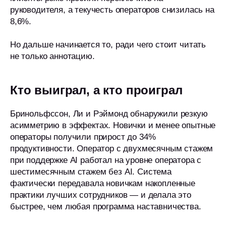
руководителя, а текучесть операторов снизилась на
8,6%.
Но дальше начинается то, ради чего стоит читать
не только аннотацию.
Кто выиграл, а кто проиграл
Бринольфссон, Ли и Рэймонд обнаружили резкую
асимметрию в эффектах. Новички и менее опытные
операторы получили прирост до 34%
продуктивности. Оператор с двухмесячным стажем
при поддержке AI работал на уровне оператора с
шестимесячным стажем без AI. Система
фактически передавала новичкам накопленные
практики лучших сотрудников — и делала это
быстрее, чем любая программа наставничества.