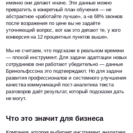
именно они делают иначе. Эти данные можно
превратить в конкретный план обучения — не
абстрактное «работайте лучше», а «в 68% звонков
после возражения по цене вы не задаёте
уточняющий вопрос, вот как это делают те, у кого
конверсия на 12 процентных пунктов выше».
Мы не считаем, что подсказки в реальном времени
— плохой инструмент. Для задачи адаптации новых
сотрудников они работают убедительно — данные
Бринольфссона это подтверждают. Но для задачи
развития профессионалов и системного улучшения
качества коммуникаций пост-аналитика текста
разговоров даёт результат, который подсказки дать
не могут.
Что это значит для бизнеса
Компания, которая выбирает инструмент аналитики