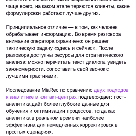
чаще всего, на каком этапе теряются клиенты, какие
формулировки работают лучше других.
Принципиальное отличие — в том, как человек
обрабатывает информацию. Во время разговора
внимание оператора ограничено: он решает
тактическую задачу «здесь и сейчас». После
разговора доступны ресурсы для стратегического
анализа: можно перечитать текст диалога, увидеть
закономерности, сопоставить свой звонок с
лучшими практиками.
Исследование MiaRec по сравнению
двух подходов
к аналитике в контакт-центрах
подтверждает: пост-
аналитика даёт более глубокие данные для
обучения и оптимизации процессов, тогда как
аналитика в реальном времени наиболее
эффективна для немедленных корректировок в
простых сценариях.