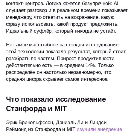
контакт-центров. Логика кажется безупречной: AI
слушает разговор и в реальном времени показывает
менеджеру, что ответить на возражение, какую
фразу использовать, какой продукт предложить.
Идеальный суфлёр, который никогда не устаёт.
Но самое масштабное на сегодня исследование
этой технологии показало результат, который стоит
разобрать по частям. Прирост продуктивности
действительно есть — в среднем 14%. Только
распределён он настолько неравномерно, что
средняя цифра скрывает самое интересное.
Что показало исследование
Стэнфорда и MIT
Эрик Бринольфссон, Даниэль Ли и Линдси
Рэймонд из Стэнфорда и MIT
изучили внедрение