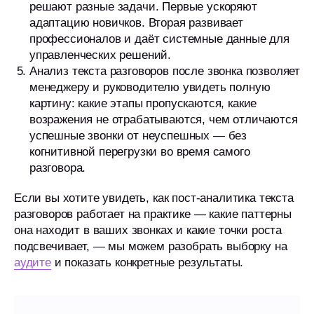
решают разные задачи. Первые ускоряют
адаптацию новичков. Вторая развивает
профессионалов и даёт системные данные для
управленческих решений.
Анализ текста разговоров после звонка позволяет
менеджеру и руководителю увидеть полную
картину: какие этапы пропускаются, какие
возражения не отрабатываются, чем отличаются
успешные звонки от неуспешных — без
когнитивной перегрузки во время самого
разговора.
Если вы хотите увидеть, как пост-аналитика текста
разговоров работает на практике — какие паттерны
она находит в ваших звонках и какие точки роста
подсвечивает, — мы можем разобрать выборку на
аудите
и показать конкретные результаты.