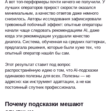
А вот топ-перформеры почти ничего не получили. У
лучших операторов прирост скорости оказался
минимальным, а качество ответов даже немного
снизилось. Авторы исследования зафиксировали
тревожный побочный эффект: опытные операторы
начали чаще следовать рекомендациям AI, даже
когда эти рекомендации ухудшали качество
диалога. Система, обученная на средних паттернах,
предлагала решения, которые были хуже тех, что
опытный оператор нашёл бы сам.
Этот результат ставит под вопрос
распространённую идею о том, что AI-подсказки
одинаково полезны для всех. Полезны — но
адресно: как инструмент адаптации, а не как
постоянный спутник профессионала.
Почему подсказки мешают