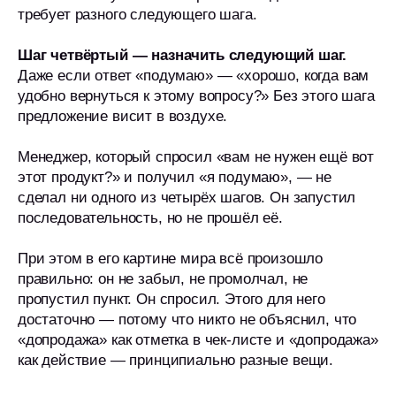
требует разного следующего шага.
Шаг четвёртый — назначить следующий шаг.
Даже если ответ «подумаю» — «хорошо, когда вам
удобно вернуться к этому вопросу?» Без этого шага
предложение висит в воздухе.
Менеджер, который спросил «вам не нужен ещё вот
этот продукт?» и получил «я подумаю», — не
сделал ни одного из четырёх шагов. Он запустил
последовательность, но не прошёл её.
При этом в его картине мира всё произошло
правильно: он не забыл, не промолчал, не
пропустил пункт. Он спросил. Этого для него
достаточно — потому что никто не объяснил, что
«допродажа» как отметка в чек-листе и «допродажа»
как действие — принципиально разные вещи.