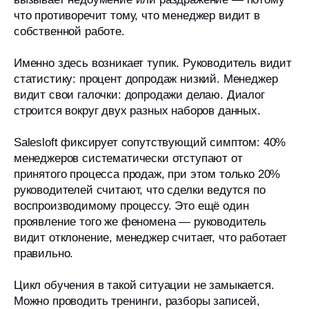
что противоречит тому, что менеджер видит в
собственной работе.
Именно здесь возникает тупик. Руководитель видит
статистику: процент допродаж низкий. Менеджер
видит свои галочки: допродажи делаю. Диалог
строится вокруг двух разных наборов данных.
Salesloft фиксирует сопутствующий симптом: 40%
менеджеров систематически отступают от
принятого процесса продаж, при этом только 20%
руководителей считают, что сделки ведутся по
воспроизводимому процессу. Это ещё один
проявление того же феномена — руководитель
видит отклонение, менеджер считает, что работает
правильно.
Цикл обучения в такой ситуации не замыкается.
Можно проводить тренинги, разборы записей,