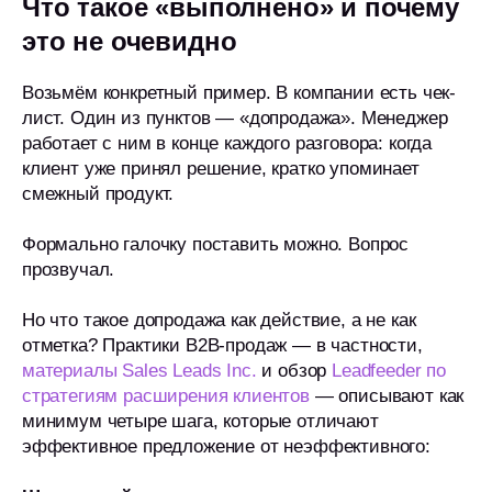
Что такое «выполнено» и почему
это не очевидно
Возьмём конкретный пример. В компании есть чек-
лист. Один из пунктов — «допродажа». Менеджер
работает с ним в конце каждого разговора: когда
клиент уже принял решение, кратко упоминает
смежный продукт.
Формально галочку поставить можно. Вопрос
прозвучал.
Но что такое допродажа как действие, а не как
отметка? Практики B2B-продаж — в частности,
материалы Sales Leads Inc.
и обзор
Leadfeeder по
стратегиям расширения клиентов
— описывают как
минимум четыре шага, которые отличают
эффективное предложение от неэффективного: