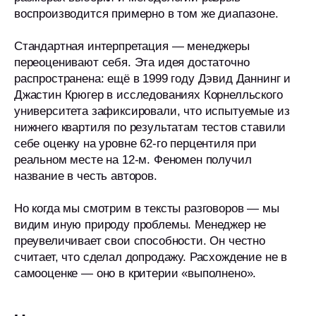
воспроизводится примерно в том же диапазоне.
Стандартная интерпретация — менеджеры
переоценивают себя. Эта идея достаточно
распространена: ещё в 1999 году Дэвид Даннинг и
Джастин Крюгер в исследованиях Корнелльского
университета зафиксировали, что испытуемые из
нижнего квартиля по результатам тестов ставили
себе оценку на уровне 62-го перцентиля при
реальном месте на 12-м. Феномен получил
название в честь авторов.
Но когда мы смотрим в тексты разговоров — мы
видим иную природу проблемы. Менеджер не
преувеличивает свои способности. Он честно
считает, что сделал допродажу. Расхождение не в
самооценке — оно в критерии «выполнено».