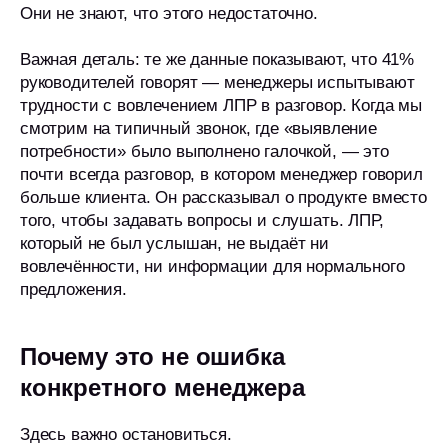
Они не знают, что этого недостаточно.
Важная деталь: те же данные показывают, что 41%
руководителей говорят — менеджеры испытывают
трудности с вовлечением ЛПР в разговор. Когда мы
смотрим на типичный звонок, где «выявление
потребности» было выполнено галочкой, — это
почти всегда разговор, в котором менеджер говорил
больше клиента. Он рассказывал о продукте вместо
того, чтобы задавать вопросы и слушать. ЛПР,
который не был услышан, не выдаёт ни
вовлечённости, ни информации для нормального
предложения.
Почему это не ошибка
конкретного менеджера
Здесь важно остановиться.