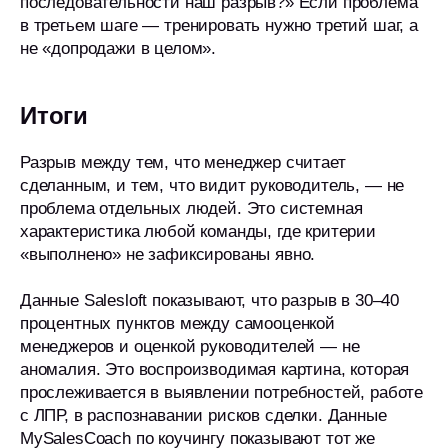
последовательности наш разрыв?» Если проблема
в третьем шаге — тренировать нужно третий шаг, а
не «допродажи в целом».
Итоги
Разрыв между тем, что менеджер считает
сделанным, и тем, что видит руководитель, — не
проблема отдельных людей. Это системная
характеристика любой команды, где критерии
«выполнено» не зафиксированы явно.
Данные Salesloft показывают, что разрыв в 30–40
процентных пунктов между самооценкой
менеджеров и оценкой руководителей — не
аномалия. Это воспроизводимая картина, которая
прослеживается в выявлении потребностей, работе
с ЛПР, в распознавании рисков сделки. Данные
MySalesCoach по коучингу показывают тот же