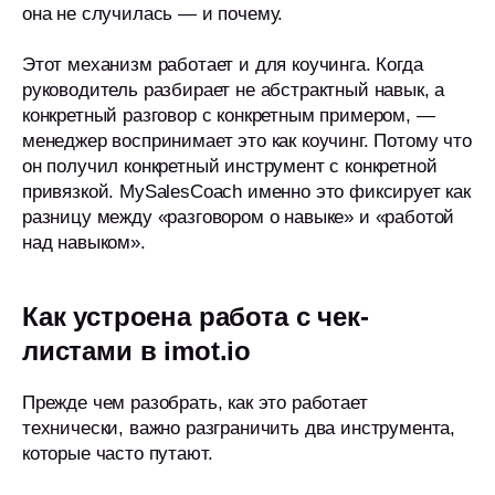
она не случилась — и почему.
Этот механизм работает и для коучинга. Когда
руководитель разбирает не абстрактный навык, а
конкретный разговор с конкретным примером, —
менеджер воспринимает это как коучинг. Потому что
он получил конкретный инструмент с конкретной
привязкой. MySalesCoach именно это фиксирует как
разницу между «разговором о навыке» и «работой
над навыком».
Как устроена работа с чек-
листами в imot.io
Прежде чем разобрать, как это работает
технически, важно разграничить два инструмента,
которые часто путают.