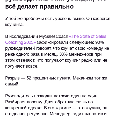
всё делает правильно
У той же проблемы есть уровень выше. Он касается
коучинга.
В исследовании MySalesCoach
«The State of Sales
Coaching 2025»
зафиксировали следующее: 90%
руководителей говорят, что коучат свою команду не
реже одного раза в месяц. 38% менеджеров при
этом отвечают, что получают коучинг редко или не
получают вовсе.
Разрыв — 52 процентных пункта. Механизм тот же
самый.
Руководитель проводит встречи один на один.
Разбирает воронку. Дает обратную связь по
конкретной сделке. В его картине — это коучинг, он
его делает регулярно. Менеджер сидит напротив и