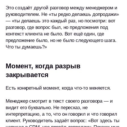
Это создаёт другой разговор между менеджером и
руководителем. Не «ты редко делаешь допродажи»
— «ты делаешь это каждый раз, но посмотри: вот
разговор, где вопрос был, но предложения под
контекст клиента не было. Вот ещё один, где
предложение было, но не было следующего шага.
Что ты думаешь?»
Момент, когда разрыв
закрывается
Есть конкретный момент, когда что-то меняется.
Менеджер смотрит в текст своего разговора — и
видит его буквально. Не пересказ, не
интерпретацию, а то, что он говорил и что говорил
клиент. Руководитель задаёт вопрос: «Вот здесь ты