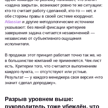
«задача закрыта», возникают ровно те же ситуации:
кто-то считает работу сделанной, кто-то — нет, и
обе стороны правы в своей системе координат.
Atlassian
и другие методологические источники
указывают: без явной фиксации критериев
завершения задача считается незаконченной —
независимо от субъективного ощущения
исполнителя.
В продажах этот принцип работает точно так же, но
в большинстве компаний не применяется. Чек-лист
есть. Критерии того, что считается выполнением
каждого пункта, — отсутствуют или устные.
Результат — у каждого менеджера своя версия «что
значит сделал допродажу».
Разрыв уровнем выше:
руководитель тоже убеждён, что