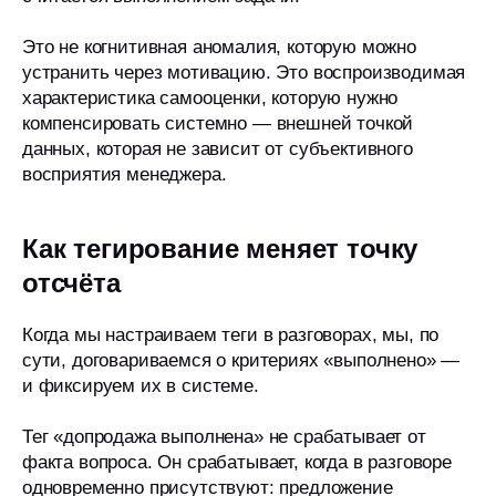
Это не когнитивная аномалия, которую можно
устранить через мотивацию. Это воспроизводимая
характеристика самооценки, которую нужно
компенсировать системно — внешней точкой
данных, которая не зависит от субъективного
восприятия менеджера.
Как тегирование меняет точку
отсчёта
Когда мы настраиваем теги в разговорах, мы, по
сути, договариваемся о критериях «выполнено» —
и фиксируем их в системе.
Тег «допродажа выполнена» не срабатывает от
факта вопроса. Он срабатывает, когда в разговоре
одновременно присутствуют: предложение