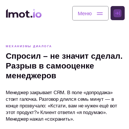
Меню
Меню
МЕХАНИЗМЫ ДИАЛОГА
Спросил – не значит сделал.
Разрыв в самооценке
менеджеров
Менеджер закрывает CRM. В поле «допродажа»
стоит галочка. Разговор длился семь минут — в
конце прозвучало: «Кстати, вам не нужен ещё вот
этот продукт?» Клиент ответил «я подумаю».
Менеджер нажал «сохранить».