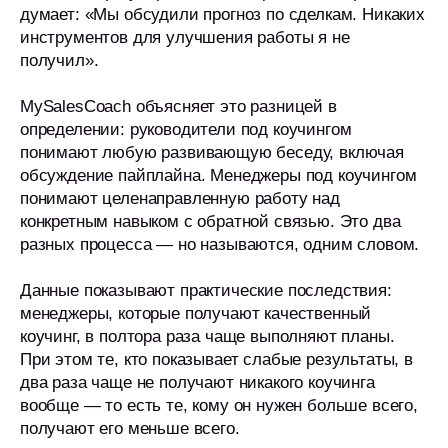
думает: «Мы обсудили прогноз по сделкам. Никаких
инструментов для улучшения работы я не
получил».
MySalesCoach объясняет это разницей в
определении: руководители под коучингом
понимают любую развивающую беседу, включая
обсуждение пайплайна. Менеджеры под коучингом
понимают целенаправленную работу над
конкретным навыком с обратной связью. Это два
разных процесса — но называются, одним словом.
Данные показывают практические последствия:
менеджеры, которые получают качественный
коучинг, в полтора раза чаще выполняют планы.
При этом те, кто показывает слабые результаты, в
два раза чаще не получают никакого коучинга
вообще — то есть те, кому он нужен больше всего,
получают его меньше всего.