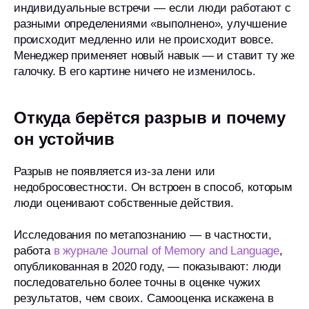
индивидуальные встречи — если люди работают с
разными определениями «выполнено», улучшение
происходит медленно или не происходит вовсе.
Менеджер применяет новый навык — и ставит ту же
галочку. В его картине ничего не изменилось.
Откуда берётся разрыв и почему
он устойчив
Разрыв не появляется из-за лени или
недобросовестности. Он встроен в способ, которым
люди оценивают собственные действия.
Исследования по метапознанию — в частности,
работа
в журнале Journal of Memory and Language
,
опубликованная в 2020 году, — показывают: люди
последовательно более точны в оценке чужих
результатов, чем своих. Самооценка искажена в