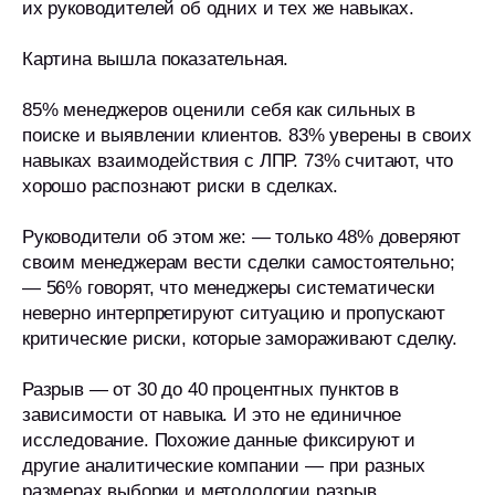
их руководителей об одних и тех же навыках.
Картина вышла показательная.
85% менеджеров оценили себя как сильных в
поиске и выявлении клиентов. 83% уверены в своих
навыках взаимодействия с ЛПР. 73% считают, что
хорошо распознают риски в сделках.
Руководители об этом же: — только 48% доверяют
своим менеджерам вести сделки самостоятельно;
— 56% говорят, что менеджеры систематически
неверно интерпретируют ситуацию и пропускают
критические риски, которые замораживают сделку.
Разрыв — от 30 до 40 процентных пунктов в
зависимости от навыка. И это не единичное
исследование. Похожие данные фиксируют и
другие аналитические компании — при разных
размерах выборки и методологии разрыв