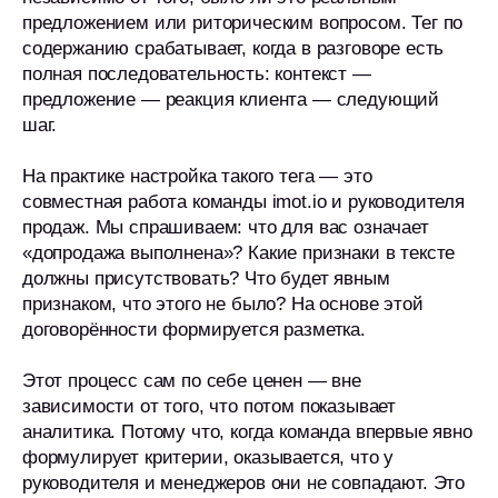
предложением или риторическим вопросом. Тег по
содержанию срабатывает, когда в разговоре есть
полная последовательность: контекст —
предложение — реакция клиента — следующий
шаг.
На практике настройка такого тега — это
совместная работа команды imot.io и руководителя
продаж. Мы спрашиваем: что для вас означает
«допродажа выполнена»? Какие признаки в тексте
должны присутствовать? Что будет явным
признаком, что этого не было? На основе этой
договорённости формируется разметка.
Этот процесс сам по себе ценен — вне
зависимости от того, что потом показывает
аналитика. Потому что, когда команда впервые явно
формулирует критерии, оказывается, что у
руководителя и менеджеров они не совпадают. Это