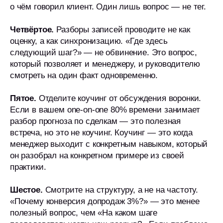
о чём говорил клиент. Один лишь вопрос — не тег.
Четвёртое.
Разборы записей проводите не как
оценку, а как синхронизацию. «Где здесь
следующий шаг?» — не обвинение. Это вопрос,
который позволяет и менеджеру, и руководителю
смотреть на один факт одновременно.
Пятое.
Отделите коучинг от обсуждения воронки.
Если в вашем one-on-one 80% времени занимает
разбор прогноза по сделкам — это полезная
встреча, но это не коучинг. Коучинг — это когда
менеджер выходит с конкретным навыком, который
он разобрал на конкретном примере из своей
практики.
Шестое.
Смотрите на структуру, а не на частоту.
«Почему конверсия допродаж 3%?» — это менее
полезный вопрос, чем «На каком шаге