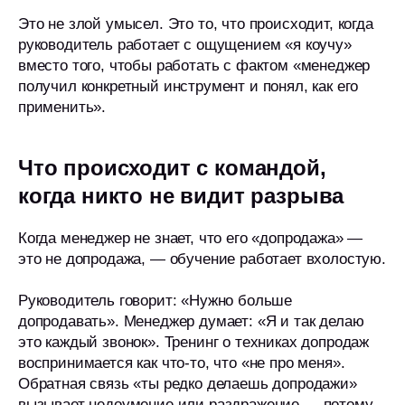
Это не злой умысел. Это то, что происходит, когда
руководитель работает с ощущением «я коучу»
вместо того, чтобы работать с фактом «менеджер
получил конкретный инструмент и понял, как его
применить».
Что происходит с командой,
когда никто не видит разрыва
Когда менеджер не знает, что его «допродажа» —
это не допродажа, — обучение работает вхолостую.
Руководитель говорит: «Нужно больше
допродавать». Менеджер думает: «Я и так делаю
это каждый звонок». Тренинг о техниках допродаж
воспринимается как что-то, что «не про меня».
Обратная связь «ты редко делаешь допродажи»
вызывает недоумение или раздражение — потому