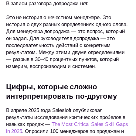
В записи разговора допродажи нет.
Это не история о нечестном менеджере. Это
история о двух разных определениях одного слова.
Для менеджера допродажа — это вопрос, который
он задал. Для руководителя допродажа — это
последовательность действий с конкретным
результатом. Между этими двумя определениями
— разрыв в 30–40 процентных пунктов, который
измерим, воспроизводим и системен.
Цифры, которые сложно
интерпретировать по-другому
В апреле 2025 года Salesloft опубликовал
результаты исследования критических пробелов в
навыках продаж —
The Most Critical Sales Skill Gaps
in 2025
. Опросили 100 менеджеров по продажам и