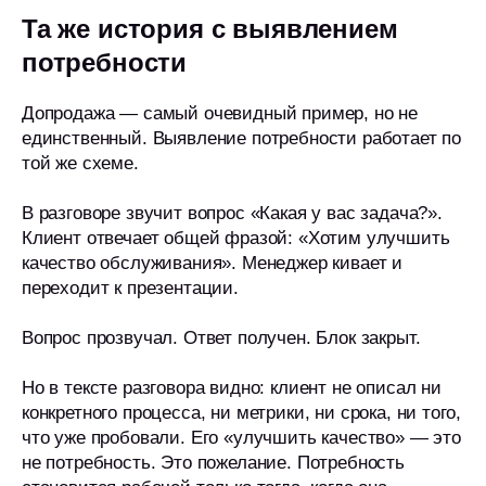
Та же история с выявлением
потребности
Допродажа — самый очевидный пример, но не
единственный. Выявление потребности работает по
той же схеме.
В разговоре звучит вопрос «Какая у вас задача?».
Клиент отвечает общей фразой: «Хотим улучшить
качество обслуживания». Менеджер кивает и
переходит к презентации.
Вопрос прозвучал. Ответ получен. Блок закрыт.
Но в тексте разговора видно: клиент не описал ни
конкретного процесса, ни метрики, ни срока, ни того,
что уже пробовали. Его «улучшить качество» — это
не потребность. Это пожелание. Потребность