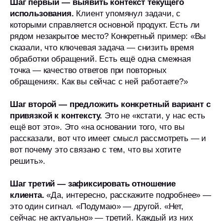
Шаг первый — выявить контекст текущего
использования.
Клиент упомянул задачи, с
которыми справляется основной продукт. Есть ли
рядом незакрытое место? Конкретный пример: «Вы
сказали, что ключевая задача — снизить время
обработки обращений. Есть ещё одна смежная
точка — качество ответов при повторных
обращениях. Как вы сейчас с ней работаете?»
Шаг второй — предложить конкретный вариант с
привязкой к контексту.
Это не «кстати, у нас есть
ещё вот это». Это «на основании того, что вы
рассказали, вот что имеет смысл рассмотреть — и
вот почему это связано с тем, что вы хотите
решить».
Шаг третий — зафиксировать отношение
клиента.
«Да, интересно, расскажите подробнее» —
это один сигнал. «Подумаю» — другой. «Нет,
сейчас не актуально» — третий. Каждый из них